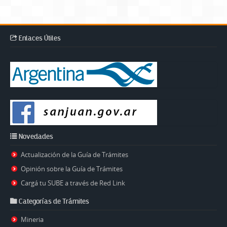
Enlaces Útiles
Novedades
Actualización de la Guía de Trámites
Opinión sobre la Guía de Trámites
Cargá tu SUBE a través de Red Link
Categorías de Trámites
Mineria