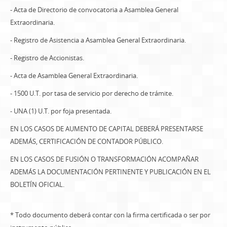
- Acta de Directorio de convocatoria a Asamblea General
Extraordinaria.
- Registro de Asistencia a Asamblea General Extraordinaria.
- Registro de Accionistas.
- Acta de Asamblea General Extraordinaria.
- 1500 U.T. por tasa de servicio por derecho de trámite.
- UNA (1) U.T. por foja presentada.
EN LOS CASOS DE AUMENTO DE CAPITAL DEBERÁ PRESENTARSE
ADEMÁS, CERTIFICACIÓN DE CONTADOR PÚBLICO.
EN LOS CASOS DE FUSIÓN O TRANSFORMACIÓN ACOMPAÑAR
ADEMÁS LA DOCUMENTACIÓN PERTINENTE Y PUBLICACIÓN EN EL
BOLETÍN OFICIAL.
* Todo documento deberá contar con la firma certificada o ser por