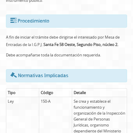
instrumento público.
Procedimiento
A fin de iniciar el trámite debe dirigirse el interesado por Mesa de
Entradas de la I.G.P.J.
Santa Fe 58 Oeste, Segundo Piso, núcleo 2.
Debe acompañarse toda la documentación requerida.
Normativas Implicadas
Tipo
Código
Detalle
Ley
150-A
Se crea y establece el
funcionamiento y
organización de la Inspección
General de Personas
Jurídicas, organismo
dependiente del Ministerio