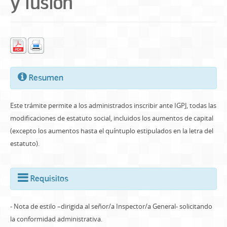
y fusion
Resumen
Este trámite permite a los administrados inscribir ante IGPJ, todas las
modificaciones de estatuto social, incluidos los aumentos de capital
(excepto los aumentos hasta el quíntuplo estipulados en la letra del
estatuto).
Requisitos
- Nota de estilo –dirigida al señor/a Inspector/a General- solicitando
la conformidad administrativa.