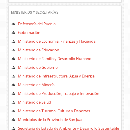
MINISTERIOS Y SECRETARÍAS
Defensoría del Pueblo
Gobernación
Ministerio de Economía, Finanzas y Hacienda
Ministerio de Educación
Ministerio de Familia y Desarrollo Humano
Ministerio de Gobierno
Ministerio de Infraestructura, Agua y Energia
Ministerio de Minería
Ministerio de Producción, Trabajo e Innovación
Ministerio de Salud
Ministerio de Turismo, Cultura y Deportes
Municipios de la Provincia de San Juan
Secretaría de Estado de Ambiente y Desarrollo Sustentable