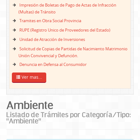
Impresión de Boletas de Pago de Actas de Infracción
(Multas) de Tránsito
Tramites en Obra Social Provincia
RUPE (Registro Unico de Proveedores del Estado)
Unidad de Atracción de Inversiones
Solicitud de Copias de Partidas de Nacimiento Matrimonio
Unión Convivencial y Defunción.
Denuncia en Defensa al Consumidor
Ver mas...
Ambiente
Listado de Trámites por Categoría/Tipo:
"Ambiente"