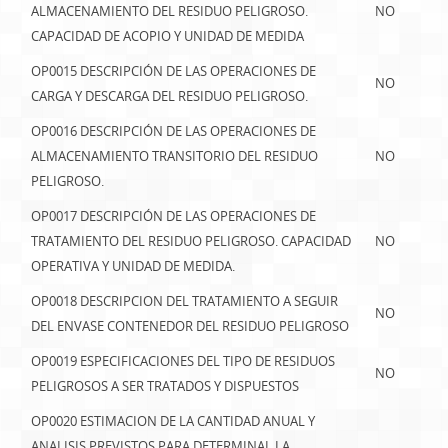
ALMACENAMIENTO DEL RESIDUO PELIGROSO.
NO
CAPACIDAD DE ACOPIO Y UNIDAD DE MEDIDA
OP0015 DESCRIPCIÓN DE LAS OPERACIONES DE
NO
CARGA Y DESCARGA DEL RESIDUO PELIGROSO.
OP0016 DESCRIPCIÓN DE LAS OPERACIONES DE
ALMACENAMIENTO TRANSITORIO DEL RESIDUO
NO
PELIGROSO.
OP0017 DESCRIPCIÓN DE LAS OPERACIONES DE
TRATAMIENTO DEL RESIDUO PELIGROSO. CAPACIDAD
NO
OPERATIVA Y UNIDAD DE MEDIDA.
OP0018 DESCRIPCION DEL TRATAMIENTO A SEGUIR
NO
DEL ENVASE CONTENEDOR DEL RESIDUO PELIGROSO
OP0019 ESPECIFICACIONES DEL TIPO DE RESIDUOS
NO
PELIGROSOS A SER TRATADOS Y DISPUESTOS
OP0020 ESTIMACION DE LA CANTIDAD ANUAL Y
ANALISIS PREVISTOS PARA DETERMINAL LA