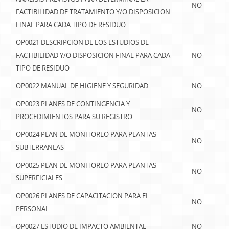
NO
FACTIBILIDAD DE TRATAMIENTO Y/O DISPOSICION
FINAL PARA CADA TIPO DE RESIDUO
OP0021 DESCRIPCION DE LOS ESTUDIOS DE
FACTIBILIDAD Y/O DISPOSICION FINAL PARA CADA
NO
TIPO DE RESIDUO
OP0022 MANUAL DE HIGIENE Y SEGURIDAD
NO
OP0023 PLANES DE CONTINGENCIA Y
NO
PROCEDIMIENTOS PARA SU REGISTRO
OP0024 PLAN DE MONITOREO PARA PLANTAS
NO
SUBTERRANEAS
OP0025 PLAN DE MONITOREO PARA PLANTAS
NO
SUPERFICIALES
OP0026 PLANES DE CAPACITACION PARA EL
NO
PERSONAL
OP0027 ESTUDIO DE IMPACTO AMBIENTAL
NO