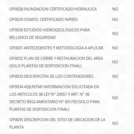
OP0028 INUNDACION CERTIFICADO HIDRAULICA
NO
OP0029 SISMOS: CERTIFICADO INPRES
NO
OP0030 ESTUDIOS HIDROGEOLOGICOS PARA
NO
RELLENOS DE SEGURIDAD
OP0031 ANTECEDENTES Y METODOLOGIA A APLICAR.
NO
OP0032 PLAN DE CIERRE Y RESTAURACION DEL AREA
NO
(SOLO PLANTAS DE DISPOSICION FINAL)
OP0033 DESCRIPCIÓN DE LOS CONTENEDORES.
NO
OP0034 ADJUNTAR INFORMACION SOLICITADA EN
LOS ARTICULOS 36 LEY N° 24051 Y ART. N° 36
NO
DECRETO REGLAMENTARIO N° 831/93 (SOLO PARA
PLANTAS DE DISPOSICION FINAL)
OP0035 DESCRIPCION DEL SITIO DE UBICACION DE LA
NO
PLANTA