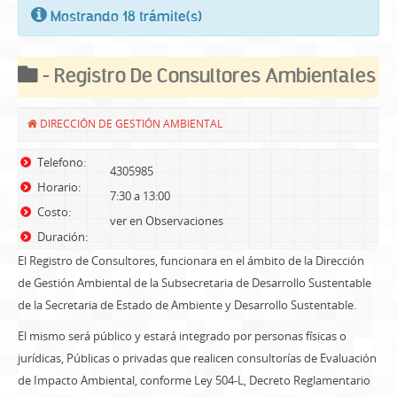
Mostrando 18 trámite(s)
- Registro De Consultores Ambientales
DIRECCIÓN DE GESTIÓN AMBIENTAL
Telefono:
4305985
Horario:
7:30 a 13:00
Costo:
ver en Observaciones
Duración:
El Registro de Consultores, funcionara en el ámbito de la Dirección
de Gestión Ambiental de la Subsecretaria de Desarrollo Sustentable
de la Secretaria de Estado de Ambiente y Desarrollo Sustentable.
El mismo será público y estará integrado por personas físicas o
jurídicas, Públicas o privadas que realicen consultorías de Evaluación
de Impacto Ambiental, conforme Ley 504-L, Decreto Reglamentario