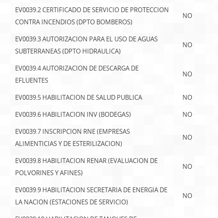
EV0039.2 CERTIFICADO DE SERVICIO DE PROTECCION
NO
CONTRA INCENDIOS (DPTO BOMBEROS)
EV0039.3 AUTORIZACION PARA EL USO DE AGUAS
NO
SUBTERRANEAS (DPTO HIDRAULICA)
EV0039.4 AUTORIZACION DE DESCARGA DE
NO
EFLUENTES
EV0039.5 HABILITACION DE SALUD PUBLICA
NO
EV0039.6 HABILITACION INV (BODEGAS)
NO
EV0039.7 INSCRIPCION RNE (EMPRESAS
NO
ALIMENTICIAS Y DE ESTERILIZACION)
EV0039.8 HABILITACION RENAR (EVALUACION DE
NO
POLVORINES Y AFINES)
EV0039.9 HABILITACION SECRETARIA DE ENERGIA DE
NO
LA NACION (ESTACIONES DE SERVICIO)