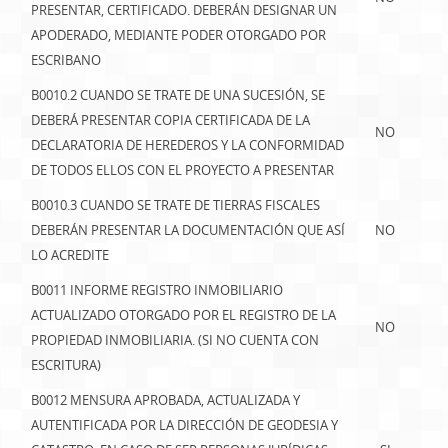
PRESENTAR, CERTIFICADO. DEBERÁN DESIGNAR UN
APODERADO, MEDIANTE PODER OTORGADO POR
ESCRIBANO
B0010.2 CUANDO SE TRATE DE UNA SUCESIÓN, SE
DEBERÁ PRESENTAR COPIA CERTIFICADA DE LA
NO
DECLARATORIA DE HEREDEROS Y LA CONFORMIDAD
DE TODOS ELLOS CON EL PROYECTO A PRESENTAR
B0010.3 CUANDO SE TRATE DE TIERRAS FISCALES
DEBERÁN PRESENTAR LA DOCUMENTACIÓN QUE ASÍ
NO
LO ACREDITE
B0011 INFORME REGISTRO INMOBILIARIO
ACTUALIZADO OTORGADO POR EL REGISTRO DE LA
NO
PROPIEDAD INMOBILIARIA. (SI NO CUENTA CON
ESCRITURA)
B0012 MENSURA APROBADA, ACTUALIZADA Y
AUTENTIFICADA POR LA DIRECCIÓN DE GEODESIA Y