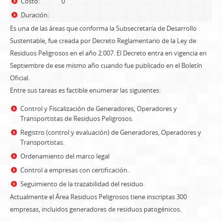
Costo:
0
Duración:
Es una de las áreas que conforma la Subsecretaría de Desarrollo
Sustentable, fue creada por Decreto Reglamentario de la Ley de
Residuos Peligrosos en el año 2.007. El Decreto entra en vigencia en
Septiembre de ese mismo año cuando fue publicado en el Boletín
Oficial.
Entre sus tareas es factible enumerar las siguientes:
Control y Fiscalización de Generadores, Operadores y
Transportistas de Residuos Peligrosos.
Registro (control y evaluación) de Generadores, Operadores y
Transportistas.
Ordenamiento del marco legal
Control a empresas con certificación.
Seguimiento de la trazabilidad del residuo.
Actualmente el Área Residuos Peligrosos tiene inscriptas 300
empresas, incluidos generadores de residuos patogénicos.