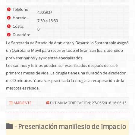
Telefono:
4305937
Horario:
7:30 a 13:30
Costo:
0
Duración:
La Secretaría de Estado de Ambiente y Desarrollo Sustentable asignó
un Quirófano Móvil para recorrer todo el Gran San Juan, atendido
por veterinarios y ayudantes epecializados.
Los caninos y felinos pueden ser esterilizados después de los 6
primeros meses de vida. La cirugía tiene una duración de alrededor
de 20 minutos. Y una vez practicada la cirugía la recuperación de la
mascota es rápida.
AMBIENTE
ÚLTIMA MODIFICACIÓN: 27/06/2016 16:06:15
- Presentación manifiesto de Impacto