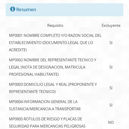
Resumen
Requisito
Excluyente
MP0001 NOMBRE COMPLETO Y/O RAZON SOCIAL DEL
ESTABLECIMIENTO (DOCUMENTO LEGAL QUE LO
SI
ACREDITE)
MP0002 NOMBRE DEL REPRESENTANTE TECNICO Y
LEGAL (NOTA DE DESIGNACION, MATRICULA
SI
PROFESIONAL HABILITANTE)
MP0003 DOMICILIO LEGAL Y REAL (PROPONENTE Y
SI
REPRESENTANTE TECNICO)
MP0004 INFORMACION GENERAL DE LA
SI
SUSTANCIA/MERCANCIA A TRANSPORTAR
MP0005 ROTULOS DE RIESGO Y PLACAS DE
NO
SEGURIDAD PARA MERCANCIAS PELIGROSAS