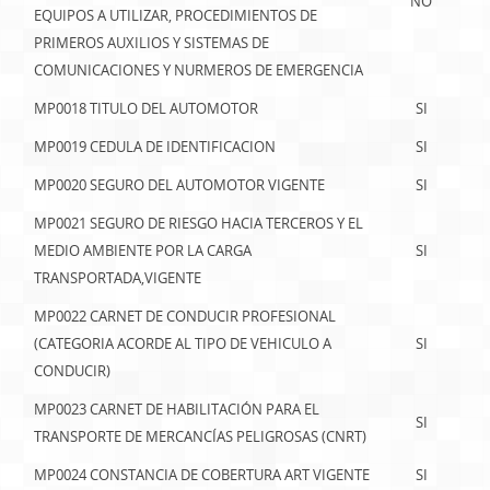
NO
EQUIPOS A UTILIZAR, PROCEDIMIENTOS DE
PRIMEROS AUXILIOS Y SISTEMAS DE
COMUNICACIONES Y NURMEROS DE EMERGENCIA
MP0018 TITULO DEL AUTOMOTOR
SI
MP0019 CEDULA DE IDENTIFICACION
SI
MP0020 SEGURO DEL AUTOMOTOR VIGENTE
SI
MP0021 SEGURO DE RIESGO HACIA TERCEROS Y EL
MEDIO AMBIENTE POR LA CARGA
SI
TRANSPORTADA,VIGENTE
MP0022 CARNET DE CONDUCIR PROFESIONAL
(CATEGORIA ACORDE AL TIPO DE VEHICULO A
SI
CONDUCIR)
MP0023 CARNET DE HABILITACIÓN PARA EL
SI
TRANSPORTE DE MERCANCÍAS PELIGROSAS (CNRT)
MP0024 CONSTANCIA DE COBERTURA ART VIGENTE
SI