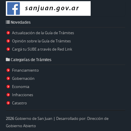
Novedades
Actualización de la Guía de Trámites
Opinión sobre la Guía de Trámites
Cargá tu SUBE a través de Red Link
Categorías de Trámites
Financiamiento
Gobernación
Economia
Infracciones
Catastro
2026
Gobierno de San Juan
|
Desarrollado por: Dirección de
Gobierno Abierto