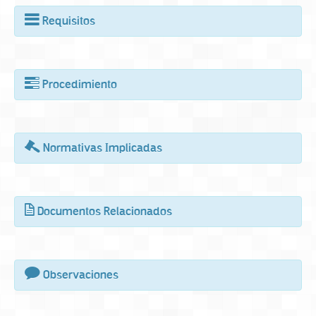
Requisitos
Procedimiento
Normativas Implicadas
Documentos Relacionados
Observaciones