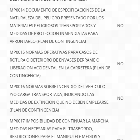
MP0014 DOCUMENTO DE ESPECIFICACIONES DE LA
NATURALEZA DEL PELIGRO PRESENTADO POR LOS
MATERIALES PELIGROSOS TRANSPORTADOS Y
NO
MEDIDAS DE PROTECCION INMENDIATAS PARA
AFRONTARLO (PLAN DE CONTINGENCIA)
MP0015 NORMAS OPERATIVAS PARA CASOS DE
ROTURA O DETERIORO DE ENVASES DERRAME O
NO
LIBERACION ACCIDENTAL EN LA CARRETERA (PLAN DE
CONTINGENCIA)
MP0016 NORMAS SOBRE INCENDIO DEL VEHICULO
Y/O CARGA TRANSPORTADA, INDICANDO LAS
NO
MEDIDAS DE EXTINCION QUE NO DEBEN EMPLEARSE
(PLAN DE CONTINGENCIA)
MP0017 IMPOSIBILIDAD DE CONTINUAR LA MARCHA
MEDIDAS NECESARIAS PARA EL TRASBORDO,
RESTRICCIONES PARA EL MANIPULEO: MEDIOS Y