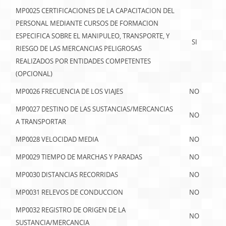
MP0025 CERTIFICACIONES DE LA CAPACITACION DEL
PERSONAL MEDIANTE CURSOS DE FORMACION
ESPECIFICA SOBRE EL MANIPULEO, TRANSPORTE, Y
SI
RIESGO DE LAS MERCANCIAS PELIGROSAS
REALIZADOS POR ENTIDADES COMPETENTES
(OPCIONAL)
MP0026 FRECUENCIA DE LOS VIAJES
NO
MP0027 DESTINO DE LAS SUSTANCIAS/MERCANCIAS
NO
A TRANSPORTAR
MP0028 VELOCIDAD MEDIA
NO
MP0029 TIEMPO DE MARCHAS Y PARADAS
NO
MP0030 DISTANCIAS RECORRIDAS
NO
MP0031 RELEVOS DE CONDUCCION
NO
MP0032 REGISTRO DE ORIGEN DE LA
NO
SUSTANCIA/MERCANCIA