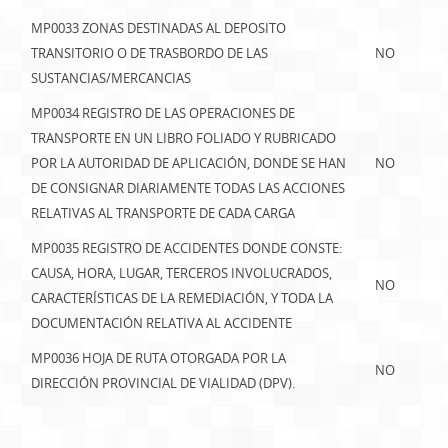
MP0033 ZONAS DESTINADAS AL DEPOSITO
TRANSITORIO O DE TRASBORDO DE LAS
NO
SUSTANCIAS/MERCANCIAS
MP0034 REGISTRO DE LAS OPERACIONES DE
TRANSPORTE EN UN LIBRO FOLIADO Y RUBRICADO
POR LA AUTORIDAD DE APLICACIÓN, DONDE SE HAN
NO
DE CONSIGNAR DIARIAMENTE TODAS LAS ACCIONES
RELATIVAS AL TRANSPORTE DE CADA CARGA
MP0035 REGISTRO DE ACCIDENTES DONDE CONSTE:
CAUSA, HORA, LUGAR, TERCEROS INVOLUCRADOS,
NO
CARACTERÍSTICAS DE LA REMEDIACIÓN, Y TODA LA
DOCUMENTACIÓN RELATIVA AL ACCIDENTE
MP0036 HOJA DE RUTA OTORGADA POR LA
NO
DIRECCIÓN PROVINCIAL DE VIALIDAD (DPV).