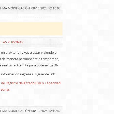
TIMA MODIFICACIÓN: 08/10/2025 12:10:08
E LAS PERSONAS
e en el exterior y vas a estar viviendo en
a de manera permanente o temporaria,
 realizar el trámite para obtener tu DNI.
información ingrese al siguiente link:
 de Registro del Estado Civil y Capacidad
ersonas
TIMA MODIFICACIÓN: 08/10/2025 12:10:42