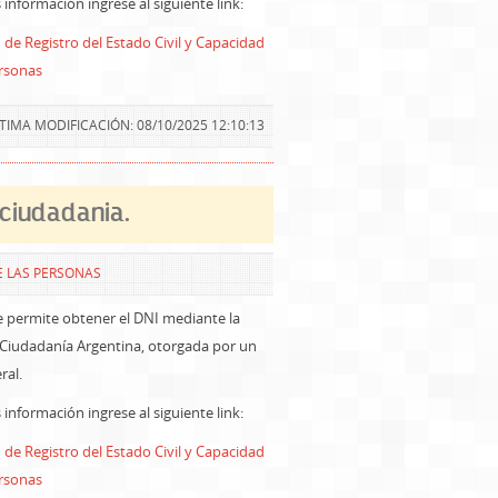
información ingrese al siguiente link:
 de Registro del Estado Civil y Capacidad
ersonas
TIMA MODIFICACIÓN: 08/10/2025 12:10:13
 ciudadania.
E LAS PERSONAS
e permite obtener el DNI mediante la
 Ciudadanía Argentina, otorgada por un
ral.
información ingrese al siguiente link:
 de Registro del Estado Civil y Capacidad
ersonas