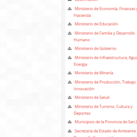
Ministerio de Economía, Finanzas 
Hacienda
Ministerio de Educación
Ministerio de Familia y Desarrollo
Humano
Ministerio de Gobierno
Ministerio de Infraestructura, Agu
Energia
Ministerio de Minería
Ministerio de Producción, Trabajo 
Innovación
Ministerio de Salud
Ministerio de Turismo, Cultura y
Deportes
Municipios de la Provincia de San 
Secretaría de Estado de Ambiente 