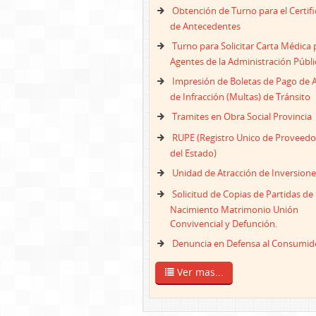
Obtención de Turno para el Certif
de Antecedentes
Turno para Solicitar Carta Médica 
Agentes de la Administración Públi
Impresión de Boletas de Pago de 
de Infracción (Multas) de Tránsito
Tramites en Obra Social Provincia
RUPE (Registro Unico de Proveedo
del Estado)
Unidad de Atracción de Inversione
Solicitud de Copias de Partidas de
Nacimiento Matrimonio Unión
Convivencial y Defunción.
Denuncia en Defensa al Consumid
Ver mas...