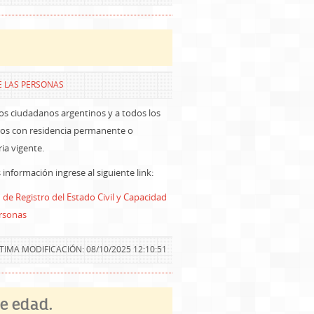
E LAS PERSONAS
los ciudadanos argentinos y a todos los
ros con residencia permanente o
ia vigente.
información ingrese al siguiente link:
 de Registro del Estado Civil y Capacidad
ersonas
TIMA MODIFICACIÓN: 08/10/2025 12:10:51
de edad.