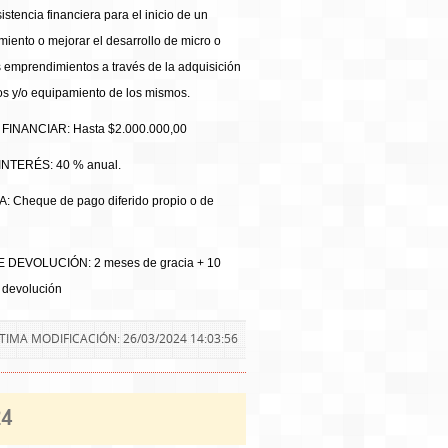
istencia financiera para el inicio de un
iento o mejorar el desarrollo de micro o
emprendimientos a través de la adquisición
s y/o equipamiento de los mismos.
FINANCIAR: Hasta $2.000.000,00
INTERÉS: 40 % anual.
 Cheque de pago diferido propio o de
 DEVOLUCIÓN: 2 meses de gracia + 10
 devolución
TIMA MODIFICACIÓN: 26/03/2024 14:03:56
24