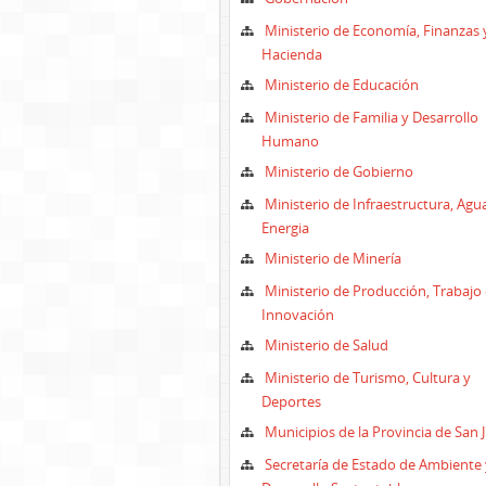
Ministerio de Economía, Finanzas 
Hacienda
Ministerio de Educación
Ministerio de Familia y Desarrollo
Humano
Ministerio de Gobierno
Ministerio de Infraestructura, Agu
Energia
Ministerio de Minería
Ministerio de Producción, Trabajo 
Innovación
Ministerio de Salud
Ministerio de Turismo, Cultura y
Deportes
Municipios de la Provincia de San 
Secretaría de Estado de Ambiente 