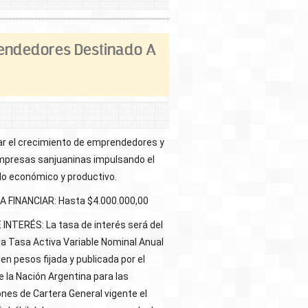
endedores Destinado A
r el crecimiento de emprendedores y
mpresas sanjuaninas impulsando el
lo económico y productivo.
 FINANCIAR: Hasta $4.000.000,00
INTERÉS: La tasa de interés será del
la Tasa Activa Variable Nominal Anual
en pesos fijada y publicada por el
 la Nación Argentina para las
nes de Cartera General vigente el