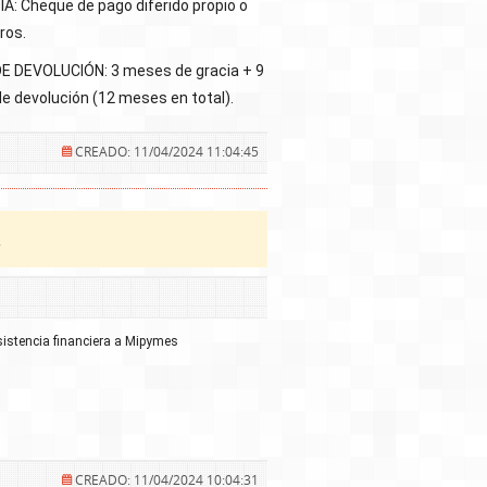
: Cheque de pago diferido propio o
ros.
E DEVOLUCIÓN: 3 meses de gracia + 9
 devolución (12 meses en total).
CREADO: 11/04/2024 11:04:45
a
sistencia financiera a Mipymes
CREADO: 11/04/2024 10:04:31