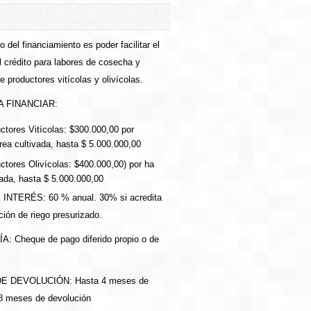
vo del financiamiento es poder facilitar el
 crédito para labores de cosecha y
e productores vitícolas y olivícolas.
 FINANCIAR:
ctores Vitícolas: $300.000,00 por
rea cultivada, hasta $ 5.000.000,00
ctores Olivícolas: $400.000,00) por ha
vada, hasta $ 5.000.000,00
 INTERÉS: 60 % anual. 30% si acredita
ación de riego presurizado.
: Cheque de pago diferido propio o de
E DEVOLUCIÓN: Hasta 4 meses de
 8 meses de devolución