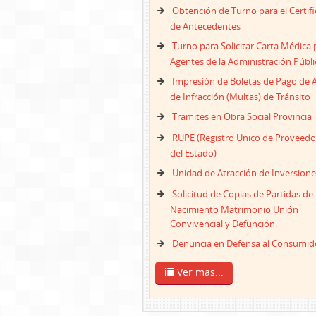
Obtención de Turno para el Certif
de Antecedentes
Turno para Solicitar Carta Médica 
Agentes de la Administración Públi
Impresión de Boletas de Pago de 
de Infracción (Multas) de Tránsito
Tramites en Obra Social Provincia
RUPE (Registro Unico de Proveedo
del Estado)
Unidad de Atracción de Inversione
Solicitud de Copias de Partidas de
Nacimiento Matrimonio Unión
Convivencial y Defunción.
Denuncia en Defensa al Consumid
Ver mas...