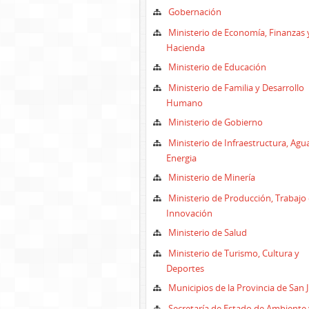
Gobernación
Ministerio de Economía, Finanzas 
Hacienda
Ministerio de Educación
Ministerio de Familia y Desarrollo
Humano
Ministerio de Gobierno
Ministerio de Infraestructura, Agu
Energia
Ministerio de Minería
Ministerio de Producción, Trabajo 
Innovación
Ministerio de Salud
Ministerio de Turismo, Cultura y
Deportes
Municipios de la Provincia de San 
Secretaría de Estado de Ambiente 