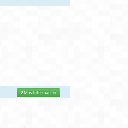
Mas Información