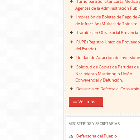
Turno para Solicitar Carta Médica 
Agentes de la Administración Públi
Impresión de Boletas de Pago de 
de Infracción (Multas) de Tránsito
Tramites en Obra Social Provincia
RUPE (Registro Unico de Proveedo
del Estado)
Unidad de Atracción de Inversione
Solicitud de Copias de Partidas de
Nacimiento Matrimonio Unión
Convivencial y Defunción.
Denuncia en Defensa al Consumid
Ver mas...
MINISTERIOS Y SECRETARÍAS
Defensoría del Pueblo