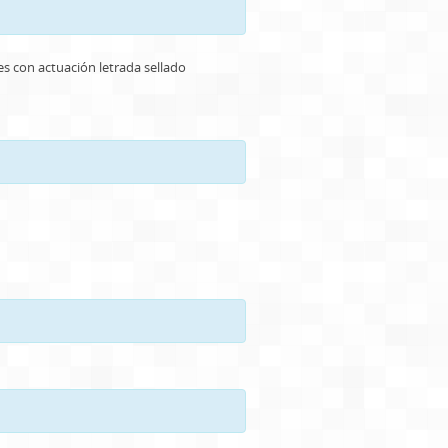
i es con actuación letrada sellado