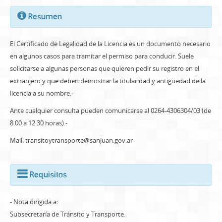
Resumen
El Certificado de Legalidad de la Licencia es un documento necesario
en algunos casos para tramitar el permiso para conducir. Suele
solicitarse a algunas personas que quieren pedir su registro en el
extranjero y que deben demostrar la titularidad y antigüedad de la
licencia a su nombre.-
Ante cualquier consulta pueden comunicarse al 0264-4306304/03 (de
8.00 a 12.30 horas).-
Mail: transitoytransporte@sanjuan.gov.ar
Requisitos
- Nota dirigida a:
Subsecretaría de Tránsito y Transporte.