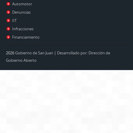
Automotor
Denuncias
IIT
Infracciones
Financiamiento
2026
Gobierno de San Juan
|
Desarrollado por: Dirección de
Gobierno Abierto