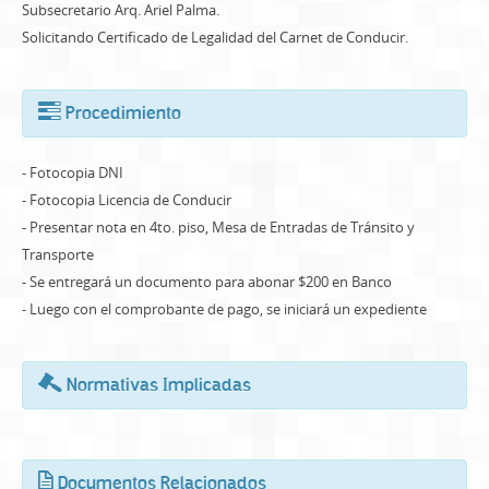
Subsecretario Arq. Ariel Palma.
Solicitando Certificado de Legalidad del Carnet de Conducir.
Procedimiento
- Fotocopia DNI
- Fotocopia Licencia de Conducir
- Presentar nota en 4to. piso, Mesa de Entradas de Tránsito y
Transporte
- Se entregará un documento para abonar $200 en Banco
- Luego con el comprobante de pago, se iniciará un expediente
Normativas Implicadas
Documentos Relacionados