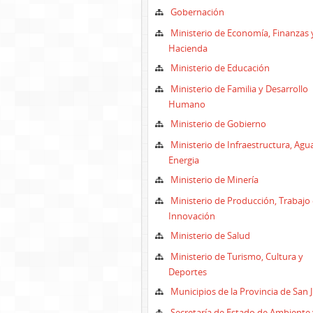
Gobernación
Ministerio de Economía, Finanzas 
Hacienda
Ministerio de Educación
Ministerio de Familia y Desarrollo
Humano
Ministerio de Gobierno
Ministerio de Infraestructura, Agu
Energia
Ministerio de Minería
Ministerio de Producción, Trabajo 
Innovación
Ministerio de Salud
Ministerio de Turismo, Cultura y
Deportes
Municipios de la Provincia de San 
Secretaría de Estado de Ambiente 