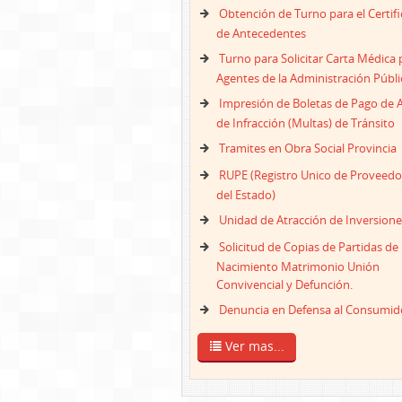
Obtención de Turno para el Certif
de Antecedentes
Turno para Solicitar Carta Médica 
Agentes de la Administración Públi
Impresión de Boletas de Pago de 
de Infracción (Multas) de Tránsito
Tramites en Obra Social Provincia
RUPE (Registro Unico de Proveedo
del Estado)
Unidad de Atracción de Inversione
Solicitud de Copias de Partidas de
Nacimiento Matrimonio Unión
Convivencial y Defunción.
Denuncia en Defensa al Consumid
Ver mas...