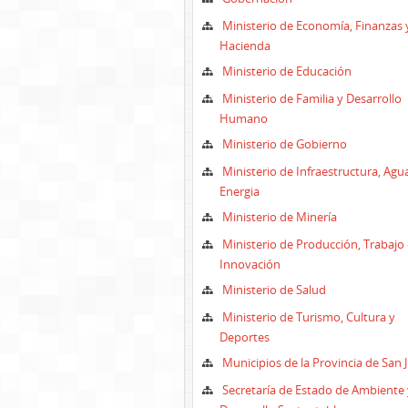
Ministerio de Economía, Finanzas 
Hacienda
Ministerio de Educación
Ministerio de Familia y Desarrollo
Humano
Ministerio de Gobierno
Ministerio de Infraestructura, Agu
Energia
Ministerio de Minería
Ministerio de Producción, Trabajo 
Innovación
Ministerio de Salud
Ministerio de Turismo, Cultura y
Deportes
Municipios de la Provincia de San 
Secretaría de Estado de Ambiente 