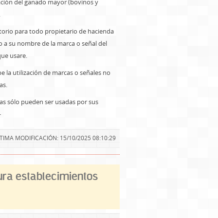
cación del ganado mayor (bovinos y
.
torio para todo propietario de hacienda
ro a su nombre de la marca o señal del
ue usare.
e la utilización de marcas o señales no
as.
as sólo pueden ser usadas por sus
-
TIMA MODIFICACIÓN: 15/10/2025 08:10:29
ura establecimientos