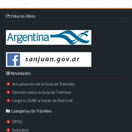
Enlaces Útiles
Novedades
Actualización de la Guía de Trámites
Opinión sobre la Guía de Trámites
Cargá tu SUBE a través de Red Link
Categorías de Trámites
DPDU
Subsidios