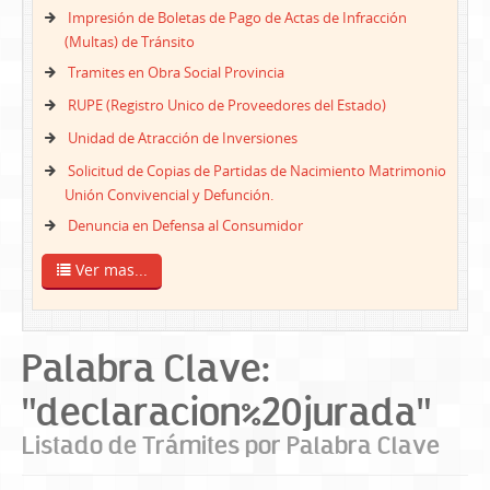
Impresión de Boletas de Pago de Actas de Infracción
(Multas) de Tránsito
Tramites en Obra Social Provincia
RUPE (Registro Unico de Proveedores del Estado)
Unidad de Atracción de Inversiones
Solicitud de Copias de Partidas de Nacimiento Matrimonio
Unión Convivencial y Defunción.
Denuncia en Defensa al Consumidor
Ver mas...
Palabra Clave:
"declaracion%20jurada"
Listado de Trámites por Palabra Clave