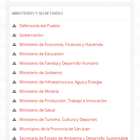
MINISTERIOS Y SECRETARÍAS
Defensoría del Pueblo
Gobernación
Ministerio de Economía, Finanzas y Hacienda
Ministerio de Educación
Ministerio de Familia y Desarrollo Humano
Ministerio de Gobierno
Ministerio de Infraestructura, Agua y Energia
Ministerio de Minería
Ministerio de Producción, Trabajo e Innovación
Ministerio de Salud
Ministerio de Turismo, Cultura y Deportes
Municipios de la Provincia de San Juan
Secretaría de Estado de Ambiente y Desarrollo Sustentable