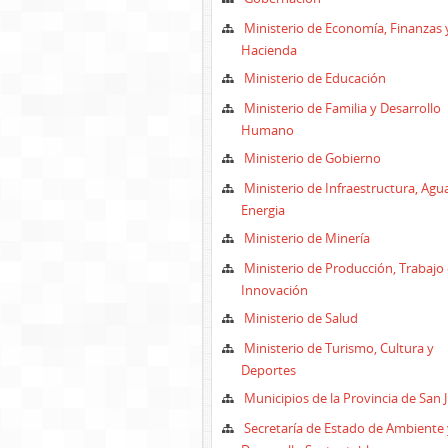
Ministerio de Economía, Finanzas 
Hacienda
Ministerio de Educación
Ministerio de Familia y Desarrollo
Humano
Ministerio de Gobierno
Ministerio de Infraestructura, Agu
Energia
Ministerio de Minería
Ministerio de Producción, Trabajo 
Innovación
Ministerio de Salud
Ministerio de Turismo, Cultura y
Deportes
Municipios de la Provincia de San 
Secretaría de Estado de Ambiente 