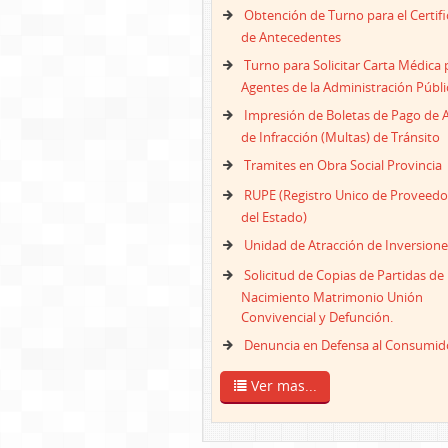
Obtención de Turno para el Certif
de Antecedentes
Turno para Solicitar Carta Médica 
Agentes de la Administración Públi
Impresión de Boletas de Pago de 
de Infracción (Multas) de Tránsito
Tramites en Obra Social Provincia
RUPE (Registro Unico de Proveedo
del Estado)
Unidad de Atracción de Inversione
Solicitud de Copias de Partidas de
Nacimiento Matrimonio Unión
Convivencial y Defunción.
Denuncia en Defensa al Consumid
Ver mas...