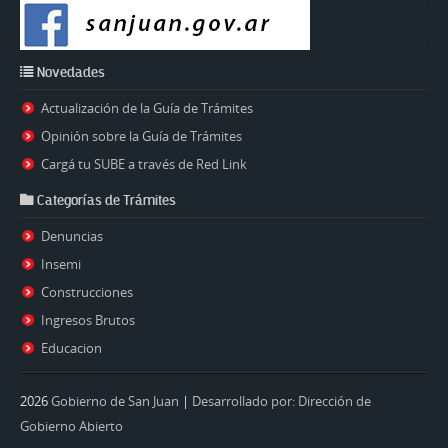
Novedades
Actualización de la Guía de Trámites
Opinión sobre la Guía de Trámites
Cargá tu SUBE a través de Red Link
Categorías de Trámites
Denuncias
Insemi
Construcciones
Ingresos Brutos
Educacion
2026
Gobierno de San Juan
|
Desarrollado por: Dirección de
Gobierno Abierto