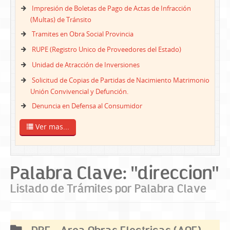
Impresión de Boletas de Pago de Actas de Infracción
(Multas) de Tránsito
Tramites en Obra Social Provincia
RUPE (Registro Unico de Proveedores del Estado)
Unidad de Atracción de Inversiones
Solicitud de Copias de Partidas de Nacimiento Matrimonio
Unión Convivencial y Defunción.
Denuncia en Defensa al Consumidor
Ver mas...
Palabra Clave: "direccion"
Listado de Trámites por Palabra Clave