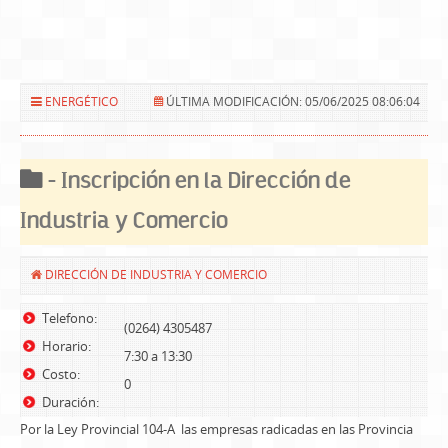
ENERGÉTICO
ÚLTIMA MODIFICACIÓN: 05/06/2025 08:06:04
- Inscripción en la Dirección de
Industria y Comercio
DIRECCIÓN DE INDUSTRIA Y COMERCIO
Telefono:
(0264) 4305487
Horario:
7:30 a 13:30
Costo:
0
Duración:
Por la Ley Provincial 104-A las empresas radicadas en las Provincia