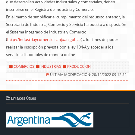
que desarrollen actividades industriales y comerciales, deben
inscribirse en el Registro de Industria y Comercio.
En el marco de simplificar el cumplimiento del requisito anterior, la
Secretaria de Industria, Comercio y Servicio ha puesto a disposición
el Sistema Integrado de Industria y Comercio
(
http://industriaycomercio.sanjuan.gob.ar
) a los fines de poder
realizar la inscripción prevista por la ley 104-A y acceder a los
servicios disponibles de manera online.
COMERCIOS
INDUSTRIAS
PRODUCCION
ÚLTIMA MODIFICACIÓN: 20/12/2022 09:12:52
Enlaces Útiles