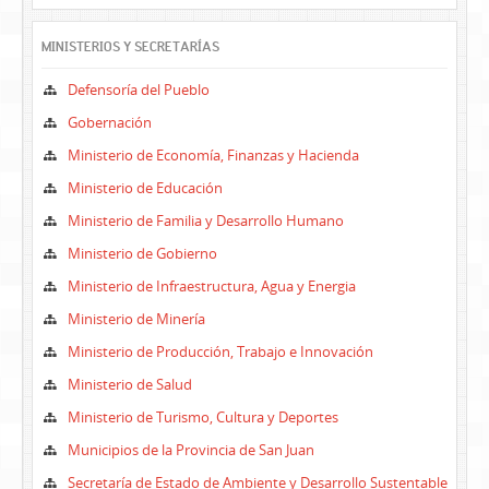
MINISTERIOS Y SECRETARÍAS
Defensoría del Pueblo
Gobernación
Ministerio de Economía, Finanzas y Hacienda
Ministerio de Educación
Ministerio de Familia y Desarrollo Humano
Ministerio de Gobierno
Ministerio de Infraestructura, Agua y Energia
Ministerio de Minería
Ministerio de Producción, Trabajo e Innovación
Ministerio de Salud
Ministerio de Turismo, Cultura y Deportes
Municipios de la Provincia de San Juan
Secretaría de Estado de Ambiente y Desarrollo Sustentable