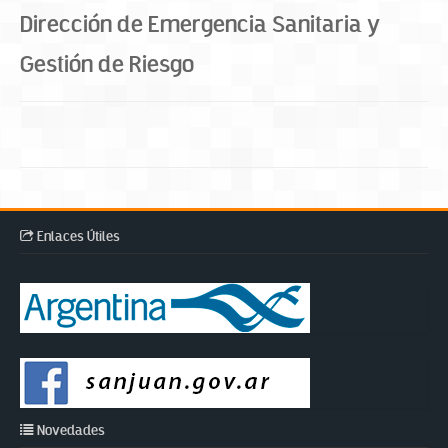
Dirección de Emergencia Sanitaria y
Gestión de Riesgo
Enlaces Útiles
Novedades