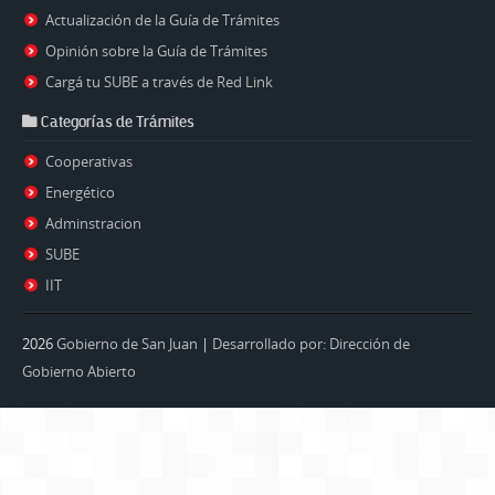
Actualización de la Guía de Trámites
Opinión sobre la Guía de Trámites
Cargá tu SUBE a través de Red Link
Categorías de Trámites
Cooperativas
Energético
Adminstracion
SUBE
IIT
2026
Gobierno de San Juan
|
Desarrollado por: Dirección de
Gobierno Abierto