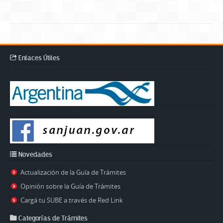
Enlaces Útiles
Novedades
Actualización de la Guía de Trámites
Opinión sobre la Guía de Trámites
Cargá tu SUBE a través de Red Link
Categorías de Trámites