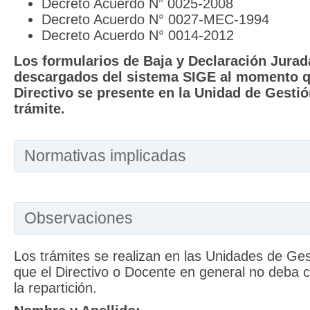
Decreto Acuerdo N” 0025-2008
Decreto Acuerdo N° 0027-MEC-1994
Decreto Acuerdo N° 0014-2012
Los formularios de Baja y Declaración Jurad
descargados del sistema SIGE al momento q
Directivo se presente en la Unidad de Gestió
trámite.
Normativas implicadas
Observaciones
Los trámites se realizan en las Unidades de Gest
que el Directivo o Docente en general no deba c
la repartición.