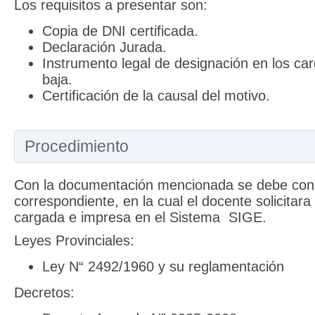
Los requisitos a presentar son:
Copia de DNI certificada.
Declaración Jurada.
Instrumento legal de designación en los ca
baja.
Certificación de la causal del motivo.
Procedimiento
Con la documentación mencionada se debe conc
correspondiente, en la cual el docente solicitara 
cargada e impresa en el Sistema SIGE.
Leyes Provinciales:
Ley N“ 2492/1960 y su reglamentación
Decretos: