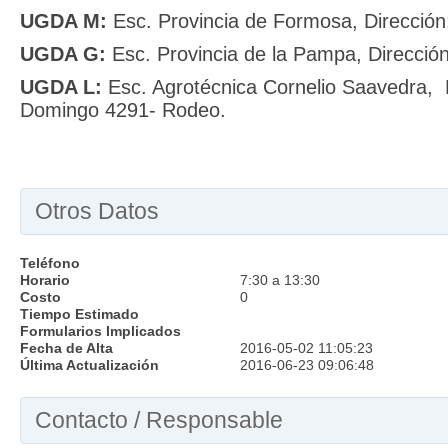
UGDA M:
Esc. Provincia de Formosa, Dirección
UGDA G:
Esc. Provincia de la Pampa, Direcció
UGDA L:
Esc. Agrotécnica Cornelio Saavedra, 
Domingo 4291- Rodeo.
Otros Datos
Teléfono
Horario
7:30 a 13:30
Costo
0
Tiempo Estimado
Formularios Implicados
Fecha de Alta
2016-05-02 11:05:23
Última Actualización
2016-06-23 09:06:48
Contacto / Responsable