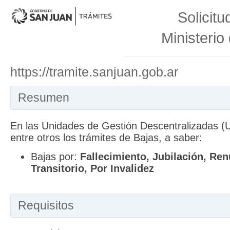
Solicitu
Ministerio
https://tramite.sanjuan.gob.ar
Resumen
En las Unidades de Gestión Descentralizadas 
entre otros los trámites de Bajas, a saber:
Bajas por:
Fallecimiento, Jubilación, Ren
Transitorio, Por Invalidez
Requisitos